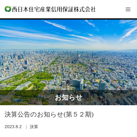
お知らせ
決算公告のお知らせ(第５２期)
2023.8.2
決算