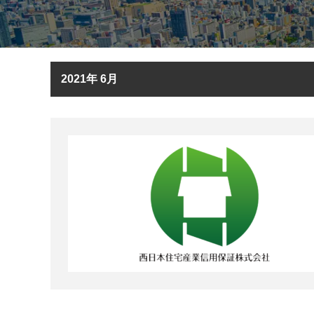
2021年 6月