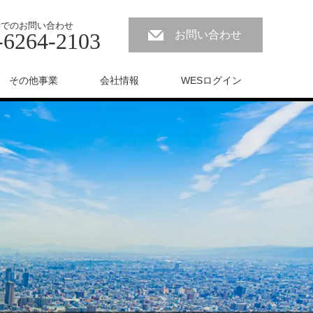
話でのお問い合わせ
-6264-2103
お問い合わせ
その他事業
会社情報
WESログイン