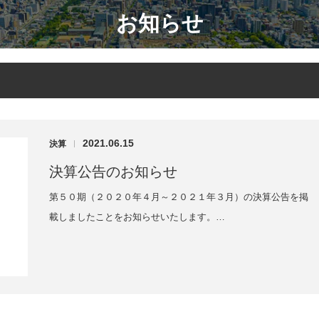
お知らせ
2021.06.15
決算
|
決算公告のお知らせ
第５０期（２０２０年４月～２０２１年３月）の決算公告を掲
載しましたことをお知らせいたします。…