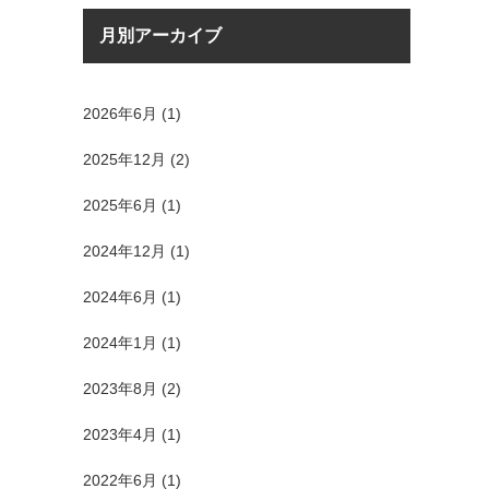
月別アーカイブ
2026年6月
(1)
2025年12月
(2)
2025年6月
(1)
2024年12月
(1)
2024年6月
(1)
2024年1月
(1)
2023年8月
(2)
2023年4月
(1)
2022年6月
(1)