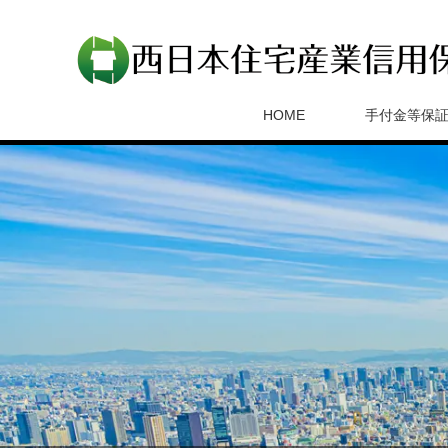
HOME
手付金等保