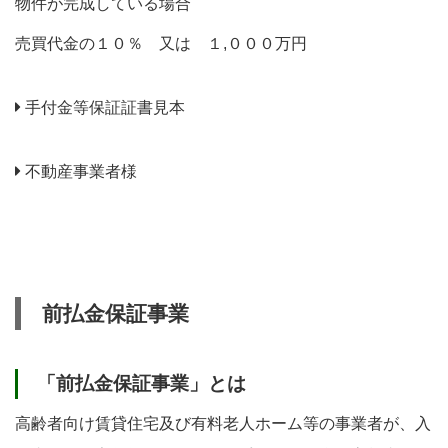
物件が完成している場合
売買代金の１０％ 又は １,０００万円
手付金等保証証書見本
不動産事業者様
前払金保証事業
「前払金保証事業」とは
高齢者向け賃貸住宅及び有料老人ホーム等の事業者が、入