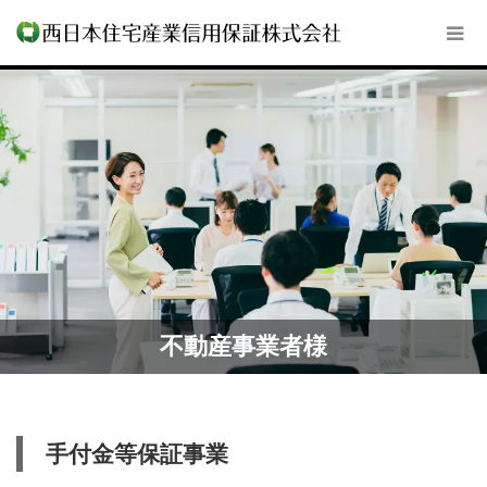
不動産事業者様
手付金等保証事業