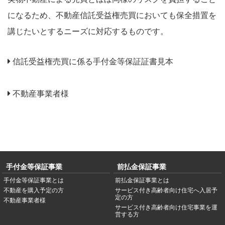
になるため、不動産信託受益権売買においても保全措置を
講じたいとするニーズに対応するものです。
信託受益権売買に係る手付金等保証証書見本
不動産事業者様
手付金等保証事業
前払金保証事業
手付金等保証事業とは
前払金保証事業とは
不動産を購入予定の方
サービス付き高齢者向け住宅へ入居予
定の方
不動産事業者様
サービス付き高齢者向け住宅事業を運
営する方